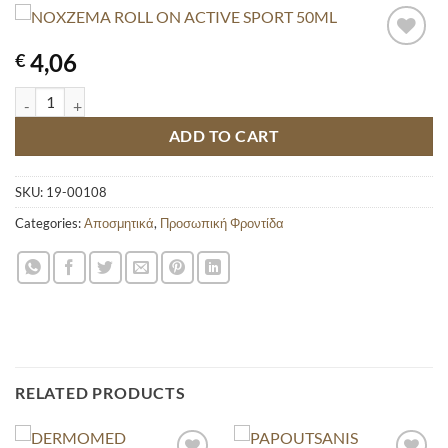
4,06
€
NOXZEMA ROLL ON ACTIVE SPORT 50ML quantity
ADD TO CART
SKU:
19-00108
Categories:
Αποσμητικά
,
Προσωπική Φροντίδα
RELATED PRODUCTS