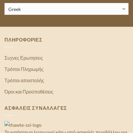
ΠΛΗΡΟΦΟΡΙΕΣ
Συχνες Ερωτησεις
Τρόποι Πληρωμής
Τρόποι αποστολής
Όροι και Προϋποθέσεις
ΑΣΦΑΛΕΙΣ ΣΥΝΑΛΛΑΓΕΣ
Το κατάστημα λειτουργεί κάτω από ασφαλές περιβάλλον για