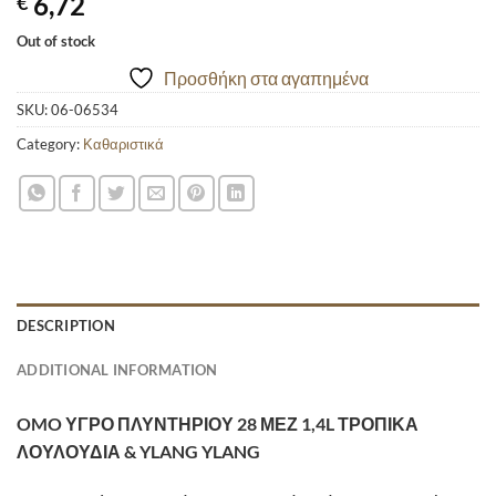
6,72
€
Out of stock
Προσθήκη στα αγαπημένα
SKU:
06-06534
Category:
Καθαριστικά
DESCRIPTION
ADDITIONAL INFORMATION
OMO ΥΓΡΟ ΠΛΥΝΤΗΡΙΟΥ 28 ΜΕΖ 1,4L ΤΡΟΠΙΚΑ
ΛΟΥΛΟΥΔΙΑ & YLANG YLANG