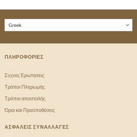
ΠΛΗΡΟΦΟΡΙΕΣ
Συχνες Ερωτησεις
Τρόποι Πληρωμής
Τρόποι αποστολής
Όροι και Προϋποθέσεις
ΑΣΦΑΛΕΙΣ ΣΥΝΑΛΛΑΓΕΣ