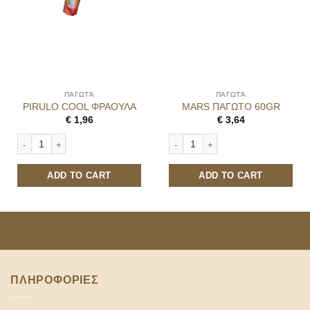
ΠΑΓΩΤΆ
ΠΑΓΩΤΆ
PIRULO COOL ΦΡΑΟΥΛΑ
MARS ΠΑΓΩΤΟ 60GR
€
1,96
€
3,64
PIRULO COOL ΦΡΑΟΥΛΑ quantity
MARS ΠΑΓΩΤΟ 60GR quantity
ADD TO CART
ADD TO CART
ΠΛΗΡΟΦΟΡΙΕΣ