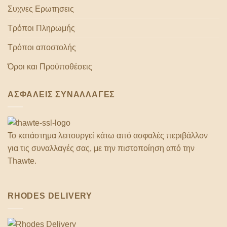
Συχνες Ερωτησεις
Τρόποι Πληρωμής
Τρόποι αποστολής
Όροι και Προϋποθέσεις
ΑΣΦΑΛΕΙΣ ΣΥΝΑΛΛΑΓΕΣ
Το κατάστημα λειτουργεί κάτω από ασφαλές περιβάλλον
για τις συναλλαγές σας, με την πιστοποίηση από την
Thawte.
RHODES DELIVERY