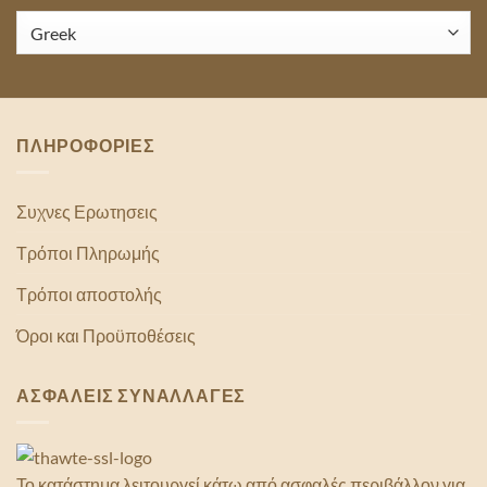
ΠΛΗΡΟΦΟΡΙΕΣ
Συχνες Ερωτησεις
Τρόποι Πληρωμής
Τρόποι αποστολής
Όροι και Προϋποθέσεις
ΑΣΦΑΛΕΙΣ ΣΥΝΑΛΛΑΓΕΣ
Το κατάστημα λειτουργεί κάτω από ασφαλές περιβάλλον για