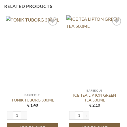
RELATED PRODUCTS
BARBEQUE
ICE TEA LIPTON GREEN
BARBEQUE
ΤΟΝΙΚ TUBORG 330ML
TEA 500ML
€
1,40
€
2,10
ΤΟΝΙΚ TUBORG 330ML quantity
ICE TEA LIPTON GREEN TEA 500ML q