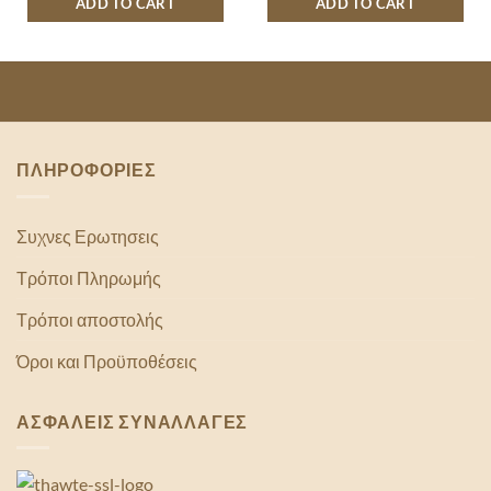
ADD TO CART
ADD TO CART
ΠΛΗΡΟΦΟΡΙΕΣ
Συχνες Ερωτησεις
Τρόποι Πληρωμής
Τρόποι αποστολής
Όροι και Προϋποθέσεις
ΑΣΦΑΛΕΙΣ ΣΥΝΑΛΛΑΓΕΣ