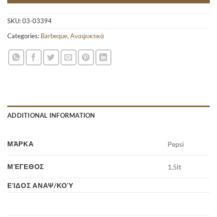
SKU:
03-03394
Categories:
Barbeque
,
Αναψυκτικά
ADDITIONAL INFORMATION
ΜΆΡΚΑ
Pepsi
ΜΈΓΕΘΟΣ
1,5lt
ΕΊΔΟΣ ΑΝΑΨ/ΚΟΎ