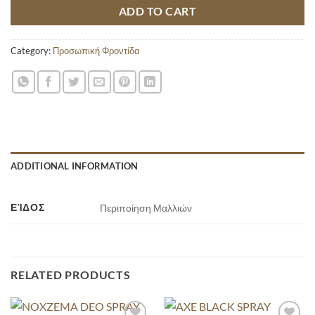
ADD TO CART
Category:
Προσωπική Φροντίδα
ADDITIONAL INFORMATION
ΕΊΔΟΣ
Περιποίηση Μαλλιών
RELATED PRODUCTS