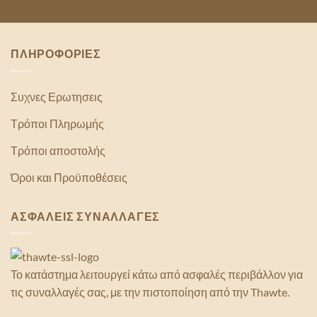
ΠΛΗΡΟΦΟΡΙΕΣ
Συχνες Ερωτησεις
Τρόποι Πληρωμής
Τρόποι αποστολής
Όροι και Προϋποθέσεις
ΑΣΦΑΛΕΙΣ ΣΥΝΑΛΛΑΓΕΣ
Το κατάστημα λειτουργεί κάτω από ασφαλές περιβάλλον για
τις συναλλαγές σας, με την πιστοποίηση από την Thawte.