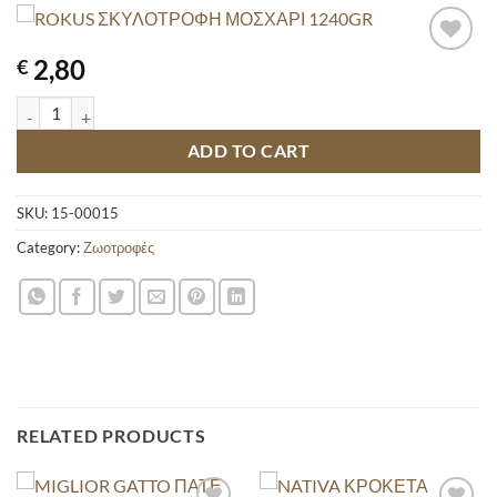
2,80
€
ROKUS ΣΚΥΛΟΤΡΟΦΗ ΜΟΣΧΑΡΙ 1240GR quantity
ADD TO CART
SKU:
15-00015
Category:
Ζωοτροφές
RELATED PRODUCTS