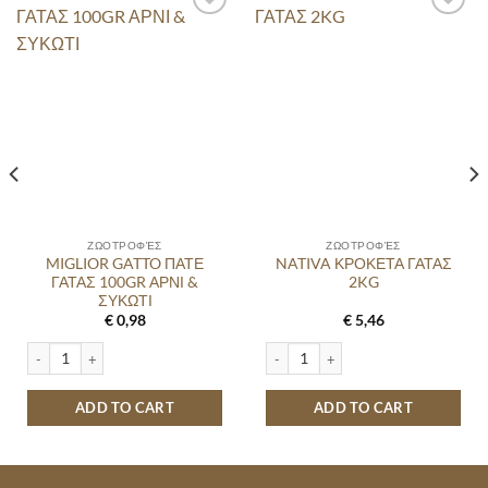
ΖΩΟΤΡΟΦΈΣ
ΖΩΟΤΡΟΦΈΣ
MIGLIOR GATTO ΠΑΤΕ
NATIVA ΚΡΟΚΕΤΑ ΓΑΤΑΣ
ΓΑΤΑΣ 100GR ΑΡΝΙ &
2KG
ΣΥΚΩΤΙ
€
0,98
€
5,46
 quantity
MIGLIOR GATTO ΠΑΤΕ ΓΑΤΑΣ 100GR ΑΡΝΙ & ΣΥΚΩΤΙ quantity
NATIVA ΚΡΟΚΕΤΑ ΓΑΤΑΣ 2KG quanti
ADD TO CART
ADD TO CART