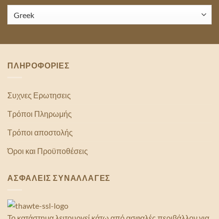
ΠΛΗΡΟΦΟΡΙΕΣ
Συχνες Ερωτησεις
Τρόποι Πληρωμής
Τρόποι αποστολής
Όροι και Προϋποθέσεις
ΑΣΦΑΛΕΙΣ ΣΥΝΑΛΛΑΓΕΣ
Το κατάστημα λειτουργεί κάτω από ασφαλές περιβάλλον για