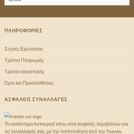
ΠΛΗΡΟΦΟΡΙΕΣ
Συχνες Ερωτησεις
Τρόποι Πληρωμής
Τρόποι αποστολής
Όροι και Προϋποθέσεις
ΑΣΦΑΛΕΙΣ ΣΥΝΑΛΛΑΓΕΣ
Το κατάστημα λειτουργεί κάτω από ασφαλές περιβάλλον για
τις συναλλαγές σας, με την πιστοποίηση από την Thawte.