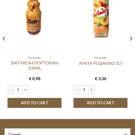
στα
στα
αγαπημένα
αγαπημένα
ΠΡΩΙΝΌ
ΠΡΩΙΝΌ
ΒΑΠ FRESH ΠΟΡΤΟΚΑΛΙ
AMITA ΡΟΔΑΚΙΝΟ 1LT
330ML
€
0,98
€
3,36
ty
ΒΑΠ FRESH ΠΟΡΤΟΚΑΛΙ 330ML quantity
AMITA ΡΟΔΑΚΙΝΟ 1LT quantity
ADD TO CART
ADD TO CART