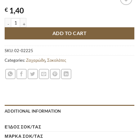
1,40
€
SMARTIES 38GR quantity
ADD TO CART
SKU:
02-02225
Categories:
Ζαχαρώδη
,
Σοκολάτες
ADDITIONAL INFORMATION
ΕΊΔΟΣ ΣΟΚ/ΤΑΣ
ΜΆΡΚΑ ΣΟΚ/ΤΑΣ