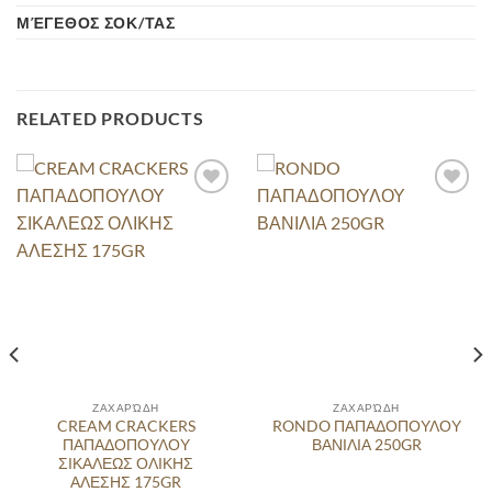
ΜΈΓΕΘΟΣ ΣΟΚ/ΤΑΣ
RELATED PRODUCTS
ΖΑΧΑΡΏΔΗ
ΖΑΧΑΡΏΔΗ
CREAM CRACKERS
RONDO ΠΑΠΑΔΟΠΟΥΛΟΥ
ΠΑΠΑΔΟΠΟΥΛΟΥ
ΒΑΝΙΛΙΑ 250GR
ΣΙΚΑΛΕΩΣ ΟΛΙΚΗΣ
ΑΛΕΣΗΣ 175GR