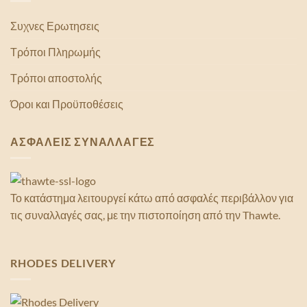
Συχνες Ερωτησεις
Τρόποι Πληρωμής
Τρόποι αποστολής
Όροι και Προϋποθέσεις
ΑΣΦΑΛΕΙΣ ΣΥΝΑΛΛΑΓΕΣ
Το κατάστημα λειτουργεί κάτω από ασφαλές περιβάλλον για
τις συναλλαγές σας, με την πιστοποίηση από την Thawte.
RHODES DELIVERY