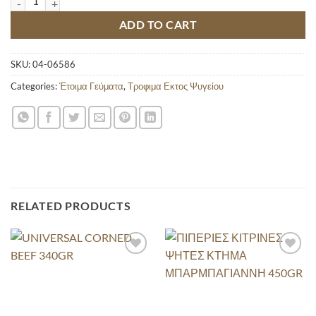
ADD TO CART
SKU:
04-06586
Categories:
Έτοιμα Γεύματα
,
Τροφιμα Εκτος Ψυγείου
RELATED PRODUCTS