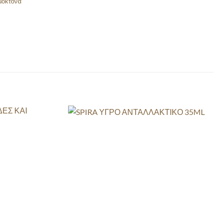
μοκτόνα