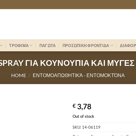
ΤΡΟΦΙΜΑ
ΠΑΓΩΤΑ
ΠΡΟΣΩΠΙΚΗ ΦΡΟΝΤΙΔΑ
ΔΙΑΦΟ
 SPRAY ΓΙΑ ΚΟΥΝΟΥΠΙΑ ΚΑΙ ΜΥΓΕΣ
HOME
/
ΕΝΤΟΜΟΑΠΩΘΗΤΙΚΆ - ΕΝΤΟΜΟΚΤΌΝΑ
3,78
€
Out of stock
SKU:
14-06119