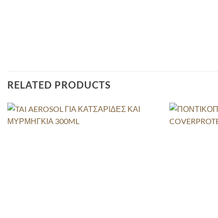
RELATED PRODUCTS