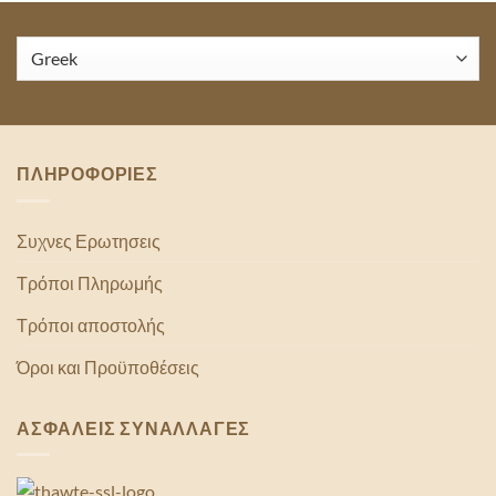
ΠΛΗΡΟΦΟΡΙΕΣ
Συχνες Ερωτησεις
Τρόποι Πληρωμής
Τρόποι αποστολής
Όροι και Προϋποθέσεις
ΑΣΦΑΛΕΙΣ ΣΥΝΑΛΛΑΓΕΣ