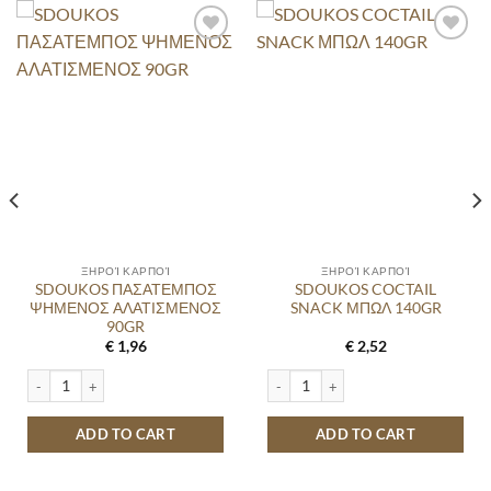
ΞΗΡΟΊ ΚΑΡΠΟΊ
ΞΗΡΟΊ ΚΑΡΠΟΊ
SDOUKOS ΠΑΣΑΤΕΜΠΟΣ
SDOUKOS COCTAIL
ΨΗΜΕΝΟΣ ΑΛΑΤΙΣΜΕΝΟΣ
SNACK ΜΠΩΛ 140GR
90GR
€
1,96
€
2,52
ΙΣΜΕΝΑ 100GR quantity
SDOUKOS ΠΑΣΑΤΕΜΠΟΣ ΨΗΜΕΝΟΣ ΑΛΑΤΙΣΜΕΝΟΣ 90GR quantity
SDOUKOS COCTAIL SNACK ΜΠΩΛ 140
ADD TO CART
ADD TO CART