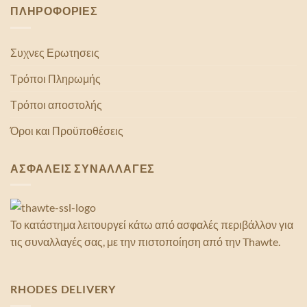
ΠΛΗΡΟΦΟΡΙΕΣ
Συχνες Ερωτησεις
Τρόποι Πληρωμής
Τρόποι αποστολής
Όροι και Προϋποθέσεις
ΑΣΦΑΛΕΙΣ ΣΥΝΑΛΛΑΓΕΣ
Το κατάστημα λειτουργεί κάτω από ασφαλές περιβάλλον για
τις συναλλαγές σας, με την πιστοποίηση από την Thawte.
RHODES DELIVERY