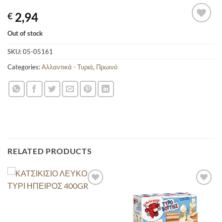
2,94
€
Out of stock
SKU:
05-05161
Categories:
Αλλαντικά - Τυριά
,
Πρωινό
RELATED PRODUCTS