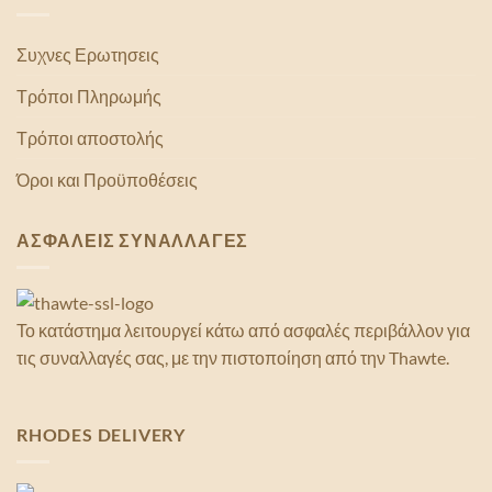
Συχνες Ερωτησεις
Τρόποι Πληρωμής
Τρόποι αποστολής
Όροι και Προϋποθέσεις
ΑΣΦΑΛΕΙΣ ΣΥΝΑΛΛΑΓΕΣ
Το κατάστημα λειτουργεί κάτω από ασφαλές περιβάλλον για
τις συναλλαγές σας, με την πιστοποίηση από την Thawte.
RHODES DELIVERY