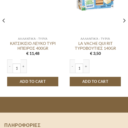
ΑΛΛΑΝΤΙΚΆ - ΤΥΡΙΆ
ΑΛΛΑΝΤΙΚΆ - ΤΥΡΙΆ
ΚΑΤΣΙΚΙΣΙΟ ΛΕΥΚΟ ΤΥΡΙ
LA VACHE QUI RIT
ΗΠΕΙΡΟΣ 400GR
ΤΥΡΟΒΟΥΤΙΕΣ 140GR
€
11,48
€
3,50
ity
ΚΑΤΣΙΚΙΣΙΟ ΛΕΥΚΟ ΤΥΡΙ ΗΠΕΙΡΟΣ 400GR quantity
LA VACHE QUI RIT ΤΥΡΟΒΟΥΤΙΕΣ 14
ADD TO CART
ADD TO CART
ΠΛΗΡΟΦΟΡΙΕΣ