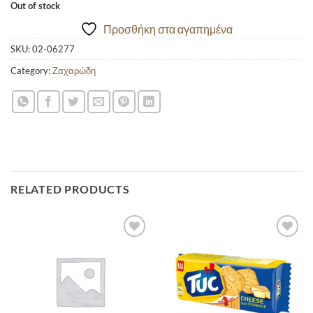
Out of stock
Προσθήκη στα αγαπημένα
SKU:
02-06277
Category:
Ζαχαρώδη
RELATED PRODUCTS
Προσθήκη
Προσθήκη
στα
στα
αγαπημένα
αγαπημένα