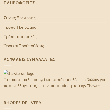
ΠΛΗΡΟΦΟΡΙΕΣ
Συχνες Ερωτησεις
Τρόποι Πληρωμής
Τρόποι αποστολής
Όροι και Προϋποθέσεις
ΑΣΦΑΛΕΙΣ ΣΥΝΑΛΛΑΓΕΣ
Το κατάστημα λειτουργεί κάτω από ασφαλές περιβάλλον για
τις συναλλαγές σας, με την πιστοποίηση από την Thawte.
RHODES DELIVERY