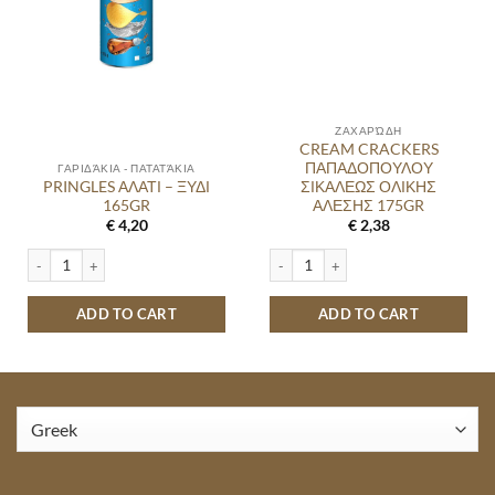
ΖΑΧΑΡΏΔΗ
CREAM CRACKERS
ΠΑΠΑΔΟΠΟΥΛΟΥ
ΓΑΡΙΔΆΚΙΑ - ΠΑΤΑΤΆΚΙΑ
PRINGLES ΑΛΑΤΙ – ΞΥΔΙ
ΣΙΚΑΛΕΩΣ ΟΛΙΚΗΣ
165GR
ΑΛΕΣΗΣ 175GR
€
4,20
€
2,38
PRINGLES ΑΛΑΤΙ - ΞΥΔΙ 165GR quantity
CREAM CRACKERS ΠΑΠΑΔΟΠΟΥΛΟΥ 
ADD TO CART
ADD TO CART