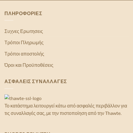
ΠΛΗΡΟΦΟΡΙΕΣ
Συχνες Ερωτησεις
Τρόποι Πληρωμής
Τρόποι αποστολής
Όροι και Προϋποθέσεις
ΑΣΦΑΛΕΙΣ ΣΥΝΑΛΛΑΓΕΣ
Το κατάστημα λειτουργεί κάτω από ασφαλές περιβάλλον για
τις συναλλαγές σας, με την πιστοποίηση από την Thawte.