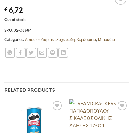
6,72
€
Out of stock
SKU:
02-06684
Categories:
Αρτοσκευάσματα
,
Ζαχαρώδη
,
Κεράσματα
,
Μπισκότα
RELATED PRODUCTS