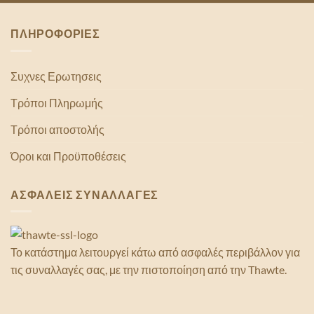
ΠΛΗΡΟΦΟΡΙΕΣ
Συχνες Ερωτησεις
Τρόποι Πληρωμής
Τρόποι αποστολής
Όροι και Προϋποθέσεις
ΑΣΦΑΛΕΙΣ ΣΥΝΑΛΛΑΓΕΣ
Το κατάστημα λειτουργεί κάτω από ασφαλές περιβάλλον για
τις συναλλαγές σας, με την πιστοποίηση από την Thawte.