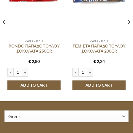
ΖΑΧΑΡΏΔΗ
ΖΑΧΑΡΏΔΗ
RONDO ΠΑΠΑΔΟΠΟΥΛΟΥ
ΓΕΜΙΣΤΑ ΠΑΠΑΔΟΠΟΥΛΟΥ
ΣΟΚΟΛΑΤΑ 250GR
ΣΟΚΟΛΑΤΑ 200GR
€
2,80
€
2,24
antity
RONDO ΠΑΠΑΔΟΠΟΥΛΟΥ ΣΟΚΟΛΑΤΑ 250GR quantity
ΓΕΜΙΣΤΑ ΠΑΠΑΔΟΠΟΥΛΟΥ ΣΟΚΟΛΑΤΑ
ADD TO CART
ADD TO CART