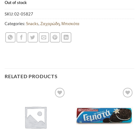
Out of stock
SKU:
02-05827
Categories:
Snacks
,
Ζαχαρώδη
,
Μπισκότα
RELATED PRODUCTS