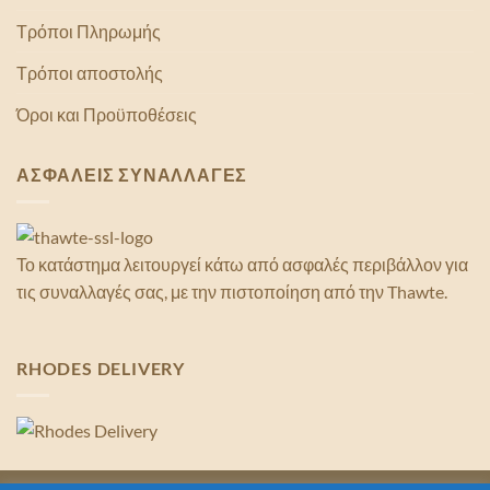
Τρόποι Πληρωμής
Τρόποι αποστολής
Όροι και Προϋποθέσεις
ΑΣΦΑΛΕΙΣ ΣΥΝΑΛΛΑΓΕΣ
Το κατάστημα λειτουργεί κάτω από ασφαλές περιβάλλον για
τις συναλλαγές σας, με την πιστοποίηση από την Thawte.
RHODES DELIVERY