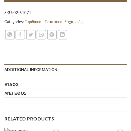
SKU:
02-51071
Categories:
Γαριδάκια - Πατατάκια
,
Ζαχαρώδη
ADDITIONAL INFORMATION
ΕΊΔΟΣ
ΜΈΓΕΘΟΣ
RELATED PRODUCTS