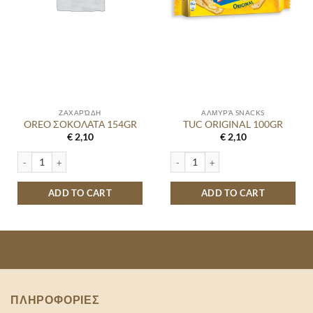
ΖΑΧΑΡΏΔΗ
ΑΛΜΥΡΆ SNACKS
OREO ΣΟΚΟΛΑΤΑ 154GR
TUC ORIGINAL 100GR
€
2,10
€
2,10
OREO ΣΟΚΟΛΑΤΑ 154GR quantity
TUC ORIGINAL 100GR quantity
ADD TO CART
ADD TO CART
ΠΛΗΡΟΦΟΡΙΕΣ