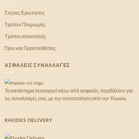
Συχνες Ερωτησεις
Τρόποι Πληρωμής
Τρόποι αποστολής
Όροι και Προϋποθέσεις
ΑΣΦΑΛΕΙΣ ΣΥΝΑΛΛΑΓΕΣ
Το κατάστημα λειτουργεί κάτω από ασφαλές περιβάλλον για
τις συναλλαγές σας, με την πιστοποίηση από την Thawte.
RHODES DELIVERY