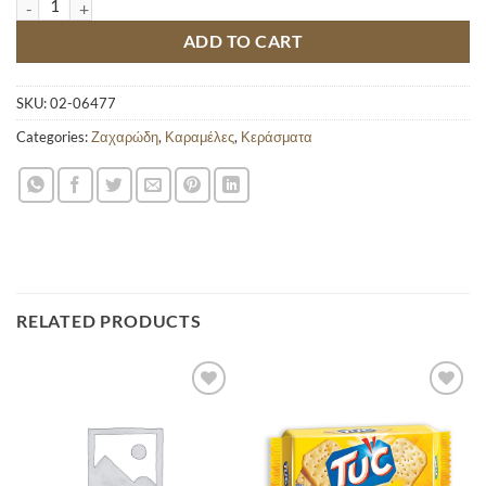
ADD TO CART
SKU:
02-06477
Categories:
Ζαχαρώδη
,
Καραμέλες
,
Κεράσματα
RELATED PRODUCTS