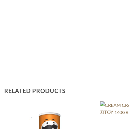
RELATED PRODUCTS