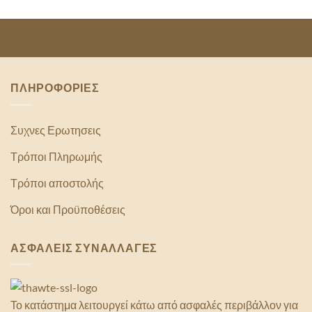
ΠΛΗΡΟΦΟΡΙΕΣ
Συχνες Ερωτησεις
Τρόποι Πληρωμής
Τρόποι αποστολής
Όροι και Προϋποθέσεις
ΑΣΦΑΛΕΙΣ ΣΥΝΑΛΛΑΓΕΣ
Το κατάστημα λειτουργεί κάτω από ασφαλές περιβάλλον για