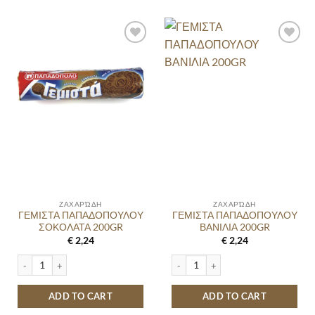
ΖΑΧΑΡΏΔΗ
ΖΑΧΑΡΏΔΗ
ΓΕΜΙΣΤΑ ΠΑΠΑΔΟΠΟΥΛΟΥ
ΓΕΜΙΣΤΑ ΠΑΠΑΔΟΠΟΥΛΟΥ
ΣΟΚΟΛΑΤΑ 200GR
ΒΑΝΙΛΙΑ 200GR
€
2,24
€
2,24
ΓΕΜΙΣΤΑ ΠΑΠΑΔΟΠΟΥΛΟΥ ΣΟΚΟΛΑΤΑ 200GR quantity
ΓΕΜΙΣΤΑ ΠΑΠΑΔΟΠΟΥΛΟΥ ΒΑΝΙΛΙΑ 
ADD TO CART
ADD TO CART