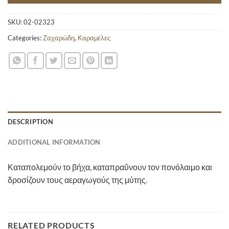
SKU:
02-02323
Categories:
Ζαχαρώδη
,
Καραμέλες
DESCRIPTION
ADDITIONAL INFORMATION
Καταπολεμούν το βήχα, καταπραΰνουν τον πονόλαιμο και
δροσίζουν τους αεραγωγούς της μύτης.
RELATED PRODUCTS